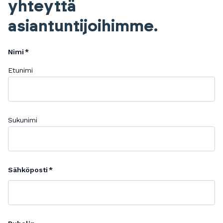
yhteyttä
asiantuntijoihimme.
Nimi
Etunimi
Sukunimi
Sähköposti