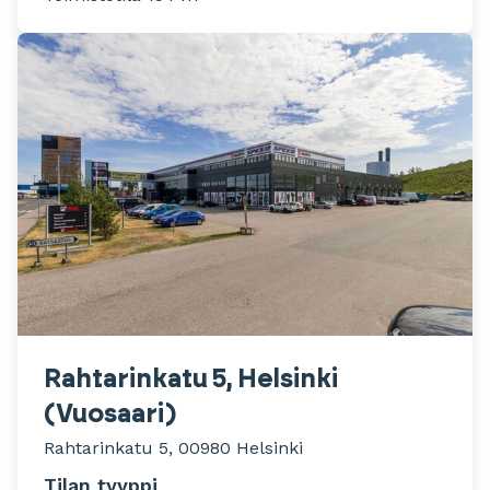
Rahtarinkatu 5, Helsinki
(Vuosaari)
Rahtarinkatu 5, 00980 Helsinki
Tilan tyyppi