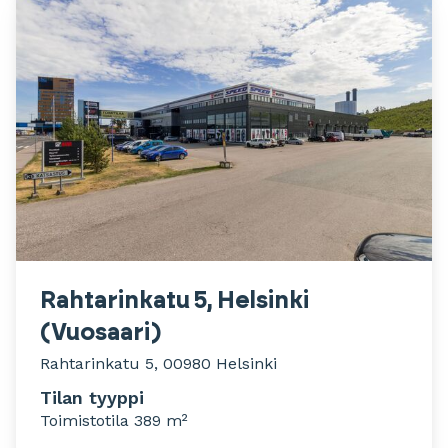
Rahtarinkatu 5, Helsinki
(Vuosaari)
Rahtarinkatu 5, 00980 Helsinki
Tilan tyyppi
Toimistotila 389 m²