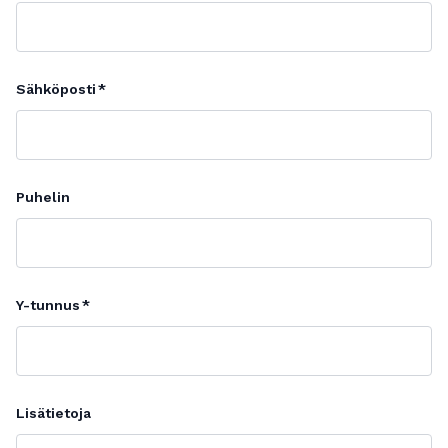
Sähköposti
Puhelin
Y-tunnus
Lisätietoja