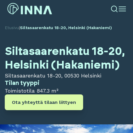
Etusivu
|
Siltasaarenkatu 18-20, Helsinki (Hakaniemi)
Siltasaarenkatu 18-20,
Helsinki (Hakaniemi)
Siltasaarenkatu 18-20, 00530 Helsinki
Tilan tyyppi
Toimistotila
847.3 m²
Ota yhteyttä tilaan liittyen