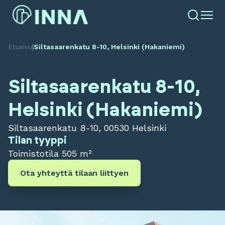
Etusivu
|
Siltasaarenkatu 8-10, Helsinki (Hakaniemi)
Siltasaarenkatu 8-10,
Helsinki (Hakaniemi)
Siltasaarenkatu 8-10, 00530 Helsinki
Tilan tyyppi
Toimistotila
505 m²
Ota yhteyttä tilaan liittyen