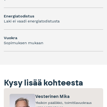
Energiatodistus
Laki ei vaadi energiatodistusta
Vuokra
Sopimuksen mukaan
Kysy lisää kohteesta
Vesterinen Mika
Yksikön päällikkö, toimitilavuokraus