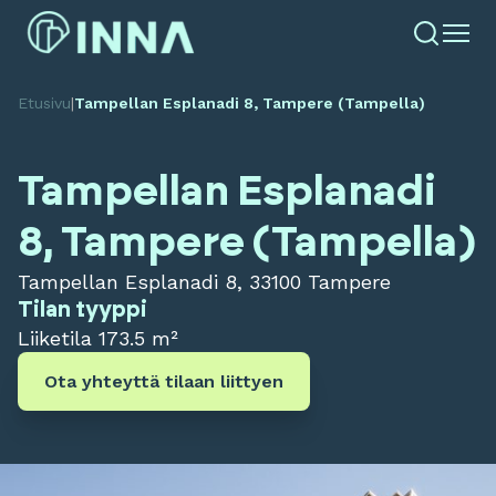
Etusivu
|
Tampellan Esplanadi 8, Tampere (Tampella)
Tampellan Esplanadi
8, Tampere (Tampella)
Tampellan Esplanadi 8, 33100 Tampere
Tilan tyyppi
Liiketila
173.5 m²
Ota yhteyttä tilaan liittyen