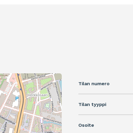
Tilan numero
Tilan tyyppi
Osoite