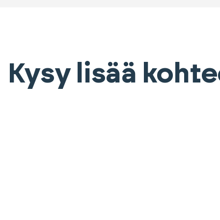
Kysy lisää koht