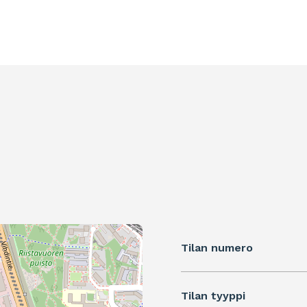
Tilan numero
Tilan tyyppi