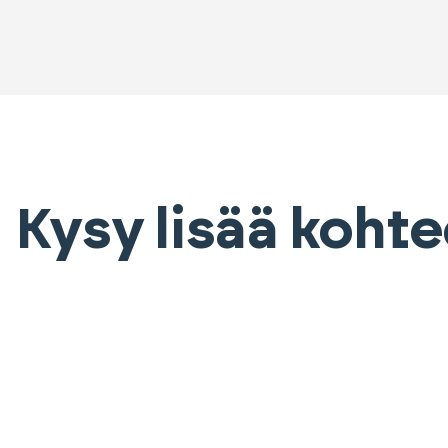
Kysy lisää koht