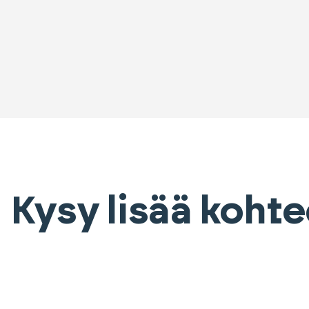
Kysy lisää koht