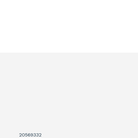
20569332