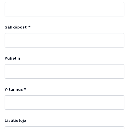
Sähköposti
Puhelin
Y-tunnus
Lisätietoja