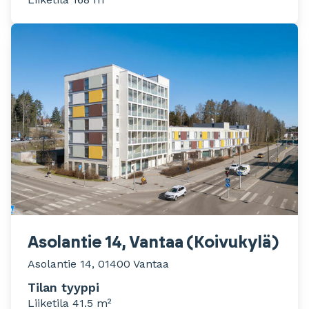
Asolantie 14, Vantaa (Koivukylä)
Asolantie 14, 01400 Vantaa
Tilan tyyppi
Liiketila 41.5 m²