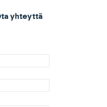
 Ota yhteyttä