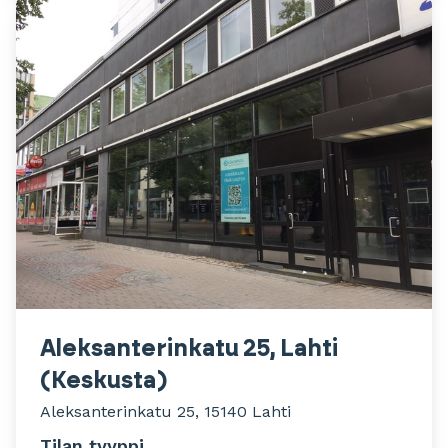
Aleksanterinkatu 25, Lahti
(Keskusta)
Aleksanterinkatu 25, 15140 Lahti
Tilan tyyppi