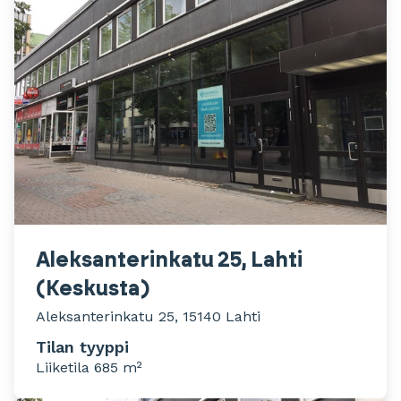
Aleksanterinkatu 25, Lahti
(Keskusta)
Aleksanterinkatu 25, 15140 Lahti
Tilan tyyppi
Liiketila 685 m²