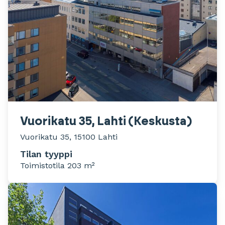
Vuorikatu 35, Lahti (Keskusta)
Vuorikatu 35, 15100 Lahti
Tilan tyyppi
Toimistotila 203 m²