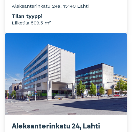
Aleksanterinkatu 24a, 15140 Lahti
Tilan tyyppi
Liiketila 509.5 m²
Aleksanterinkatu 24, Lahti