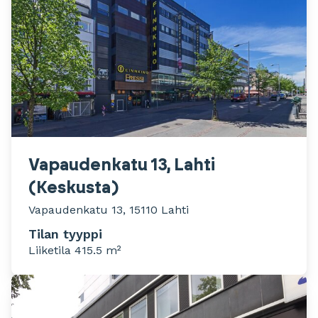
Vapaudenkatu 13, Lahti
(Keskusta)
Vapaudenkatu 13, 15110 Lahti
Tilan tyyppi
Liiketila 415.5 m²