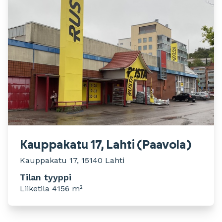
Kauppakatu 17, Lahti (Paavola)
Kauppakatu 17, 15140 Lahti
Tilan tyyppi
Liiketila 4156 m²