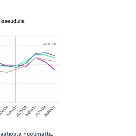
laatiosta huolimatta.