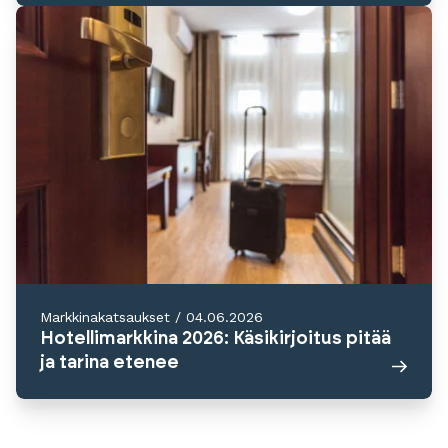
Markkinakatsaukset
/
04.06.2026
Hotellimarkkina 2026: Käsikirjoitus pitää
ja tarina etenee