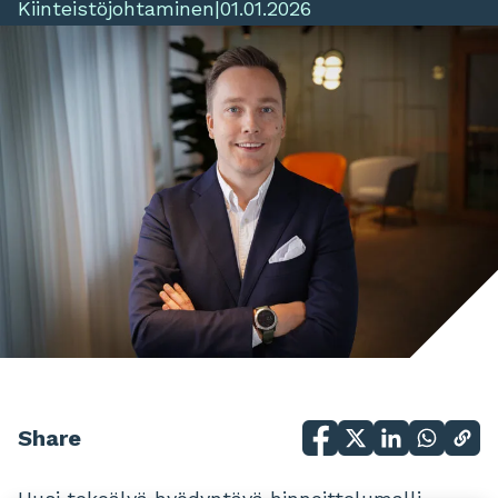
Kiinteistöjohtaminen
|
01.01.2026
Share