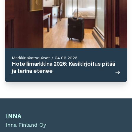
Markkinakatsaukset
/
04.06.2026
Hotellimarkkina 2026: Käsikirjoitus pitää
ja tarina etenee
INNA
Inna Finland Oy