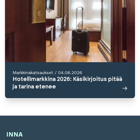
Markkinakatsaukset
/
04.06.2026
Hotellimarkkina 2026: Käsikirjoitus pitää
ja tarina etenee
INNA