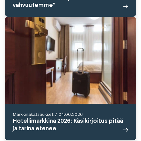
vahvuutemme”
Markkinakatsaukset
/
04.06.2026
Hotellimarkkina 2026: Käsikirjoitus pitää
ja tarina etenee