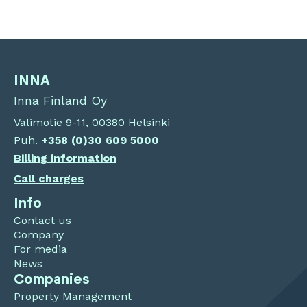
INNA
Inna Finland Oy
Valimotie 9-11, 00380 Helsinki
Puh.
+358 (0)30 609 5000
Billing information
Call charges
Info
Contact us
Company
For media
News
Companies
Property Management