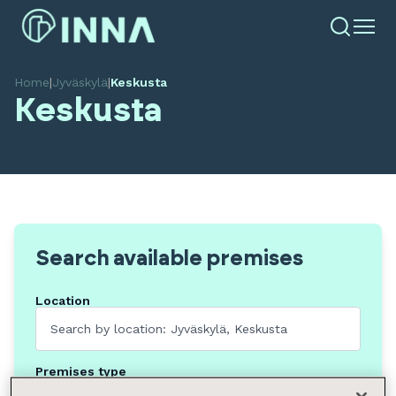
Home
|
Jyväskylä
|
Keskusta
Keskusta
Search available premises
Location
Premises type