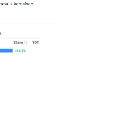
ikana ulkomaisen