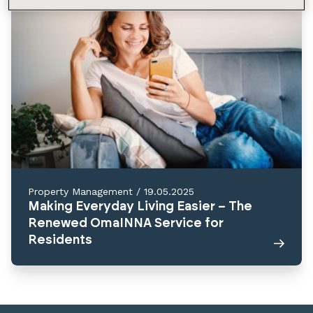
Property Management
/
19.05.2025
Making Everyday Living Easier – The
Renewed OmaINNA Service for
Residents