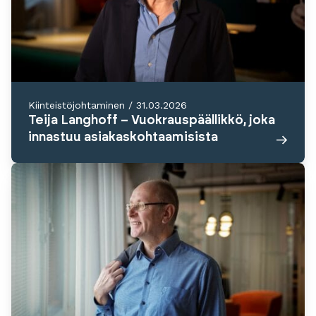
Kiinteistöjohtaminen
/
31.03.2026
Teija Langhoff – Vuokrauspäällikkö, joka
innastuu asiakaskohtaamisista