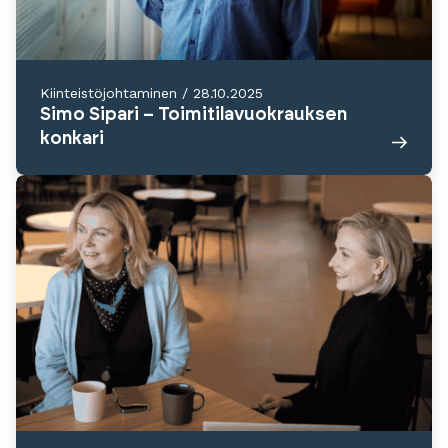
Kiinteistöjohtaminen
/
28.10.2025
Simo Sipari – Toimitilavuokrauksen
konkari